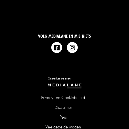
VOLG MEDIALANE EN MIS NIETS
Geproduceerd door:
Privacy- en Cookiebeleid
Disclaimer
Pers
Veelgestelde vragen