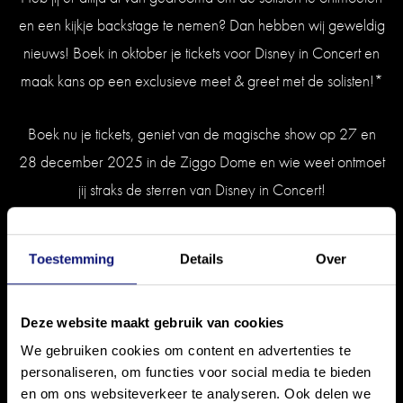
en een kijkje backstage te nemen? Dan hebben wij geweldig
nieuws! Boek in oktober je tickets voor Disney in Concert en
maak kans op een exclusieve meet & greet met de solisten!*
Boek nu je tickets, geniet van de magische show op 27 en
28 december 2025 in de Ziggo Dome en wie weet ontmoet
jij straks de sterren van Disney in Concert!
BOEK NU
Toestemming
Details
Over
Deze website maakt gebruik van cookies
We gebruiken cookies om content en advertenties te
Algemene voorwaarden:
personaliseren, om functies voor social media te bieden
en om ons websiteverkeer te analyseren. Ook delen we