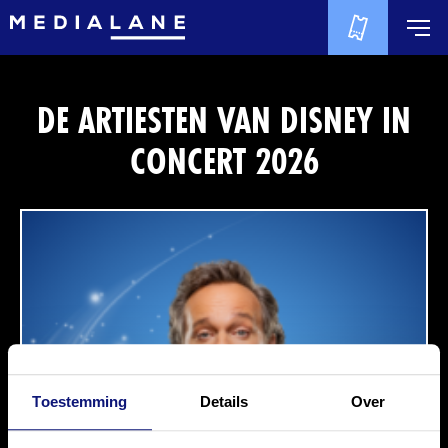
DE ARTIESTEN VAN DISNEY IN
CONCERT 2026
Toestemming
Details
Over