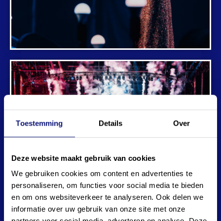
Toestemming
Details
Over
Deze website maakt gebruik van cookies
We gebruiken cookies om content en advertenties te
personaliseren, om functies voor social media te bieden
en om ons websiteverkeer te analyseren. Ook delen we
informatie over uw gebruik van onze site met onze
partners voor social media, adverteren en analyse. Deze