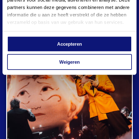
partners kunnen deze gegevens combineren met andere
informatie die u aan ze heeft verstrekt of die ze hebben
verzameld op basis van uw gebruik van hun services.
Accepteren
Weigeren