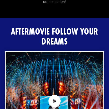
de concerten!
AFTERMOVIE FOLLOW YOUR
DREAMS