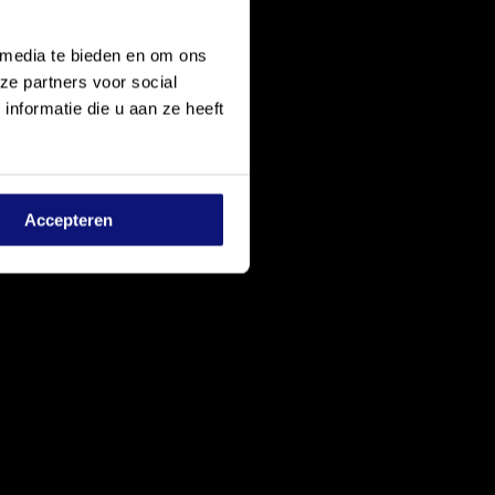
 media te bieden en om ons
ze partners voor social
nformatie die u aan ze heeft
Accepteren