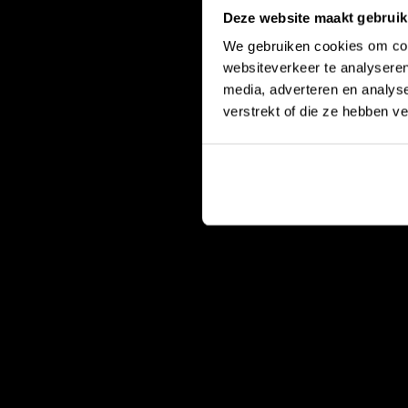
Deze website maakt gebruik
We gebruiken cookies om cont
websiteverkeer te analyseren
media, adverteren en analys
verstrekt of die ze hebben v