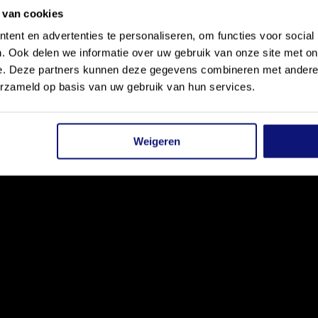
 van cookies
ent en advertenties te personaliseren, om functies voor social
. Ook delen we informatie over uw gebruik van onze site met on
e. Deze partners kunnen deze gegevens combineren met andere i
erzameld op basis van uw gebruik van hun services.
Weigeren