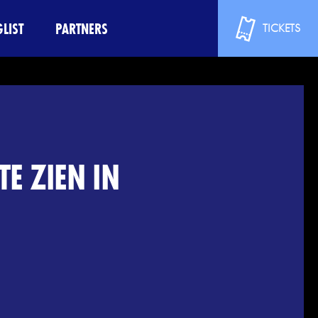
LIST
PARTNERS
TICKETS
E ZIEN IN